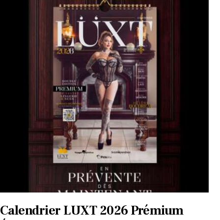
Calendrier LUXT 2026 Prémium