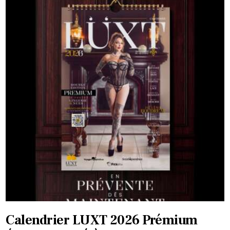
Calendrier LUXT 2026 Prémium