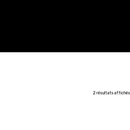
2 résultats affichés